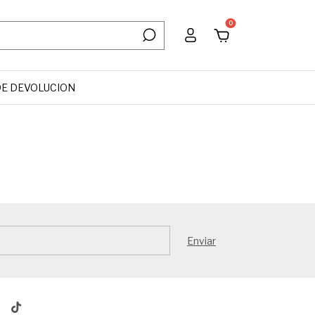
0
DE DEVOLUCION