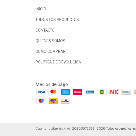
INICIO
TODOS LOS PRODUCTOS
CONTACTO
QUIENES SOMOS
COMO COMPRAR
POLITICA DE DEVOLUCION
Medios de pago
Copyright Librerías Kiwi - 20203572329 - 2026. Todos los derechos res