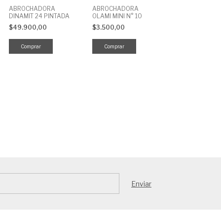
ABROCHADORA
ABROCHADORA
DINAMIT 24 PINTADA
OLAMI MINI N° 10
$49.900,00
$3.500,00