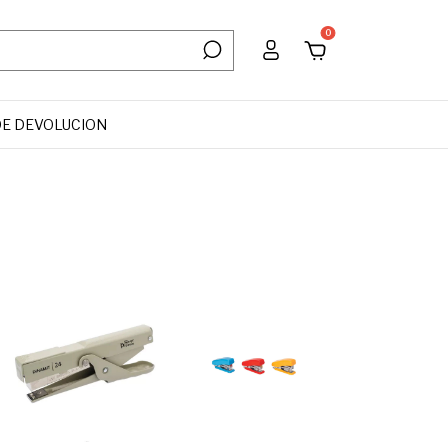
0
DE DEVOLUCION