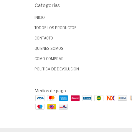
Categorías
INICIO
TODOS LOS PRODUCTOS
CONTACTO
QUIENES SOMOS
COMO COMPRAR
POLITICA DE DEVOLUCION
Medios de pago