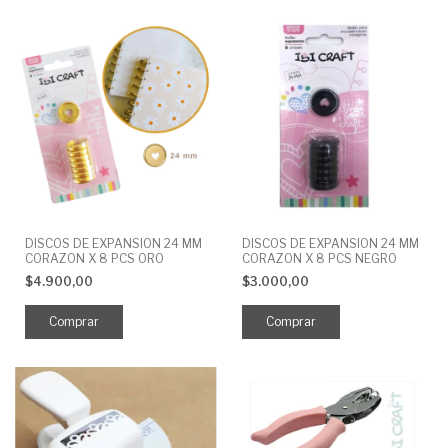
DISCOS DE EXPANSION 24 MM
DISCOS DE EXPANSION 24 MM
CORAZON X 8 PCS ORO
CORAZON X 8 PCS NEGRO
$4.900,00
$3.000,00