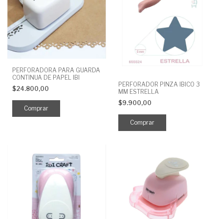
PERFORADORA PARA GUARDA
CONTINUA DE PAPEL IBI
PERFORADOR PINZA IBICO 3
$24.800,00
MM ESTRELLA
$9.900,00