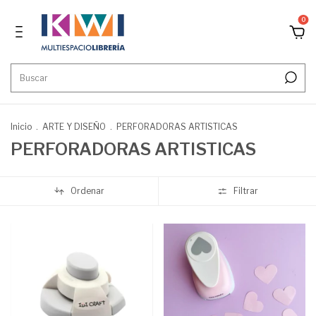
0
Inicio
.
ARTE Y DISEÑO
.
PERFORADORAS ARTISTICAS
PERFORADORAS ARTISTICAS
Ordenar
Filtrar