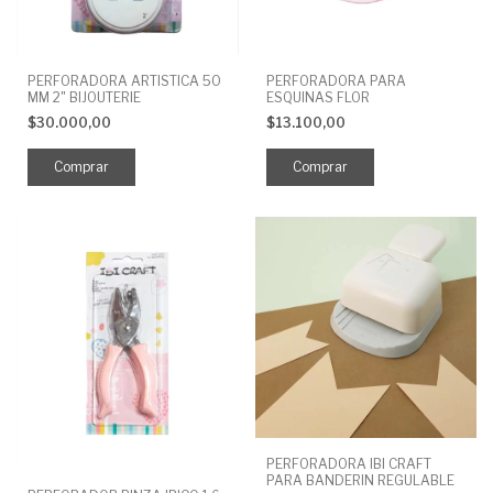
PERFORADORA ARTISTICA 50
PERFORADORA PARA
MM 2" BIJOUTERIE
ESQUINAS FLOR
$30.000,00
$13.100,00
PERFORADORA IBI CRAFT
PARA BANDERIN REGULABLE