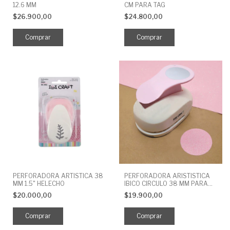
12.6 MM
CM PARA TAG
$26.900,00
$24.800,00
PERFORADORA ARTISTICA 38
PERFORADORA ARISTISTICA
MM 1.5" HELECHO
IBICO CIRCULO 38 MM PARA
GOMA EVA
$20.000,00
$19.900,00