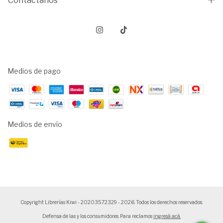
Contactános
Medios de pago
Medios de envío
Copyright Librerías Kiwi - 20203572329 - 2026. Todos los derechos reservados.
Defensa de las y los consumidores. Para reclamos
ingresá acá.