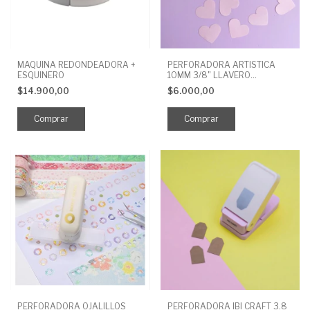
MAQUINA REDONDEADORA +
PERFORADORA ARTISTICA
ESQUINERO
10MM 3/8" LLAVERO
CORAZON
$14.900,00
$6.000,00
PERFORADORA OJALILLOS
PERFORADORA IBI CRAFT 3.8