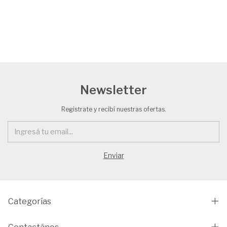
Newsletter
Registrate y recibí nuestras ofertas.
Categorías