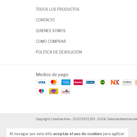
TODOS LOS PRODUCTOS
CONTACTO
QUIENES SOMOS
COMO COMPRAR
POLITICA DE DEVOLUCION
Medios de pago
Copyright Librerías Kiwi - 20203572329 - 2026. Todos los derechos res
Al navegar por este sitio
aceptás el uso de cookies
para agilizar