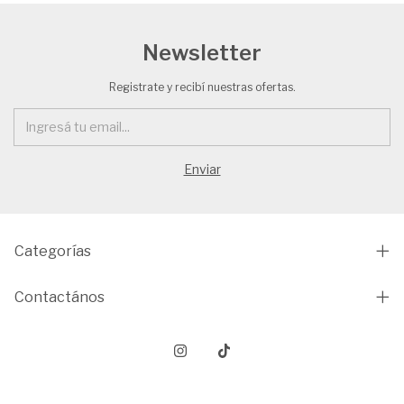
Newsletter
Registrate y recibí nuestras ofertas.
Categorías
Contactános