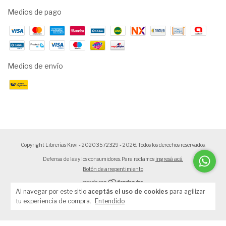
Medios de pago
Medios de envío
Copyright Librerías Kiwi - 20203572329 - 2026. Todos los derechos reservados.
Defensa de las y los consumidores. Para reclamos
ingresá acá.
Botón de arrepentimiento
Al navegar por este sitio
aceptás el uso de cookies
para agilizar
tu experiencia de compra.
Entendido