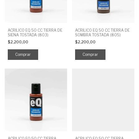
ACRILICO EQ 50 CC TIERRA DE
ACRILICO EQ 50 CC TIERRA DE
SIENA TOSTADA (803)
SOMBRA TOSTADA (805)
$2.200,00
$2.200,00
ACRILICO EQ 50 CC TIERRA
ACRILICO EQ 50 CC TIERRA