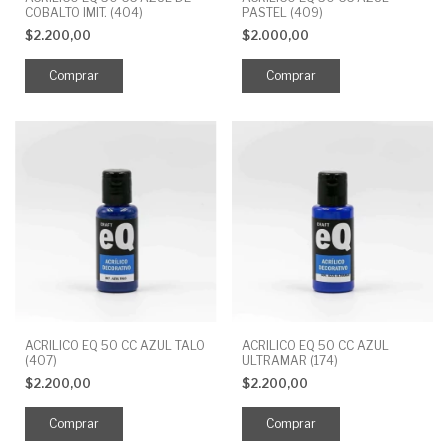
COBALTO IMIT. (404)
PASTEL (409)
$2.200,00
$2.000,00
ACRILICO EQ 50 CC AZUL TALO
ACRILICO EQ 50 CC AZUL
(407)
ULTRAMAR (174)
$2.200,00
$2.200,00