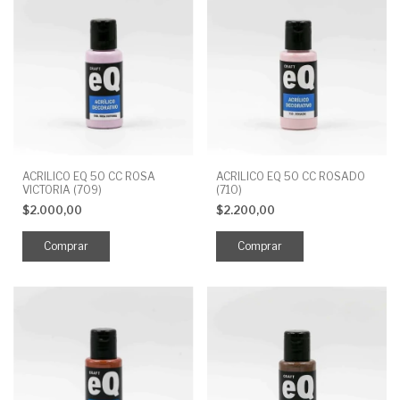
ACRILICO EQ 50 CC ROSA
ACRILICO EQ 50 CC ROSADO
VICTORIA (709)
(710)
$2.000,00
$2.200,00