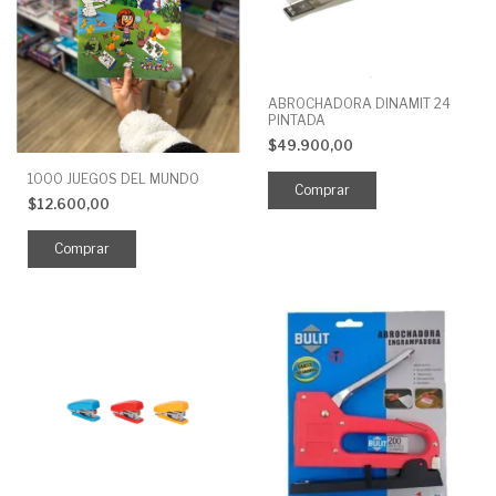
ABROCHADORA DINAMIT 24
PINTADA
$49.900,00
1000 JUEGOS DEL MUNDO
$12.600,00