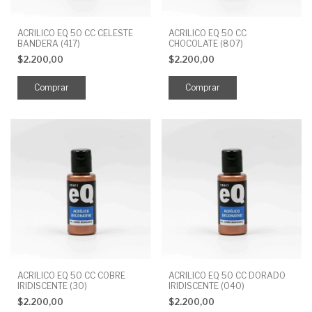
ACRILICO EQ 50 CC CELESTE
ACRILICO EQ 50 CC
BANDERA (417)
CHOCOLATE (807)
$2.200,00
$2.200,00
ACRILICO EQ 50 CC COBRE
ACRILICO EQ 50 CC DORADO
IRIDISCENTE (30)
IRIDISCENTE (040)
$2.200,00
$2.200,00