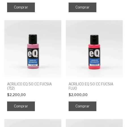
ACRILICO EQ 50 CC FUCSIA
ACRILICO EQ 50 CC FUCSIA
(712)
FLUO
$2.200,00
$2.000,00