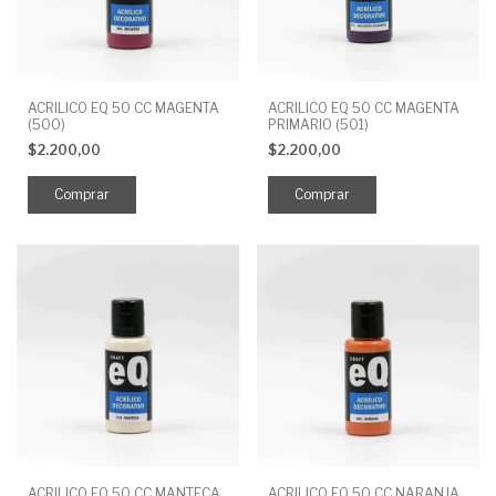
ACRILICO EQ 50 CC MAGENTA
ACRILICO EQ 50 CC MAGENTA
(500)
PRIMARIO (501)
$2.200,00
$2.200,00
ACRILICO EQ 50 CC MANTECA
ACRILICO EQ 50 CC NARANJA