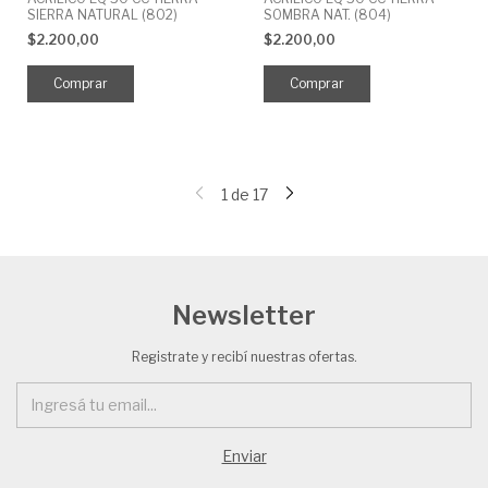
SIERRA NATURAL (802)
SOMBRA NAT. (804)
$2.200,00
$2.200,00
1
de
17
Newsletter
Registrate y recibí nuestras ofertas.