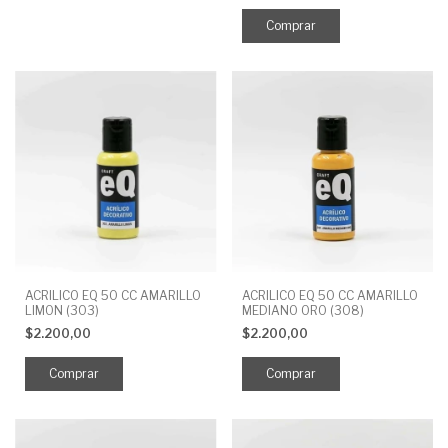
ACRILICO EQ 50 CC AMARILLO
ACRILICO EQ 50 CC AMARILLO
LIMON (303)
MEDIANO ORO (308)
$2.200,00
$2.200,00