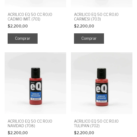
ACRILICO EQ 50 CC ROJO
ACRILICO EQ 50 CC ROJO
CADMIO IMIT. (701)
CARMESI (703)
$2.200,00
$2.200,00
ACRILICO EQ 50 CC ROJO
ACRILICO EQ 50 CC ROJO
NAVIDAD (708)
TULIPAN (702)
$2.200,00
$2.200,00