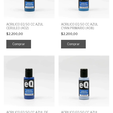
ACRILICO EQ 50 CC AZUL
ACRILICO EQ 50 CC AZUL
CERULEO (402)
CYAN PRIMARIO (408)
$2.200,00
$2.200,00
ACRILICO EQ 50 CC AZUL DE
ACRILICO EQ 50 CC AZUL