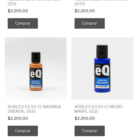
(214)
(600)
$2.200,00
$2.200,00
ACRILICO EQ 50 CC NARANJA
ACRILICO EQ 50 CC NEGRO
ORIENTAL (601)
MARFIL (102)
$2.200,00
$2.200,00