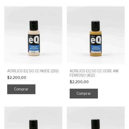
ACRILICO EQ 50 CC NUDE (216)
ACRILICO EQ 50 CC OCRE AM
FERROSO (812)
$2.200,00
$2.200,00