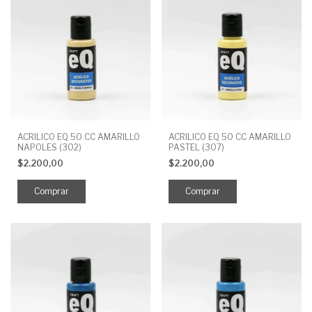
ACRILICO EQ 50 CC AMARILLO
ACRILICO EQ 50 CC AMARILLO
NAPOLES (302)
PASTEL (307)
$2.200,00
$2.200,00