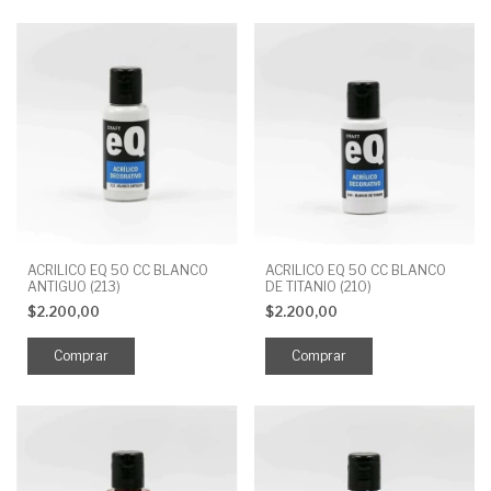
ACRILICO EQ 50 CC BLANCO
ACRILICO EQ 50 CC BLANCO
ANTIGUO (213)
DE TITANIO (210)
$2.200,00
$2.200,00