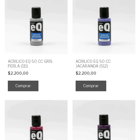
ACRILICO EQ 50 CC GRIS
ACRILICO EQ 50 CC
PERLA (111)
JACARANDA (512)
$2.200,00
$2.200,00