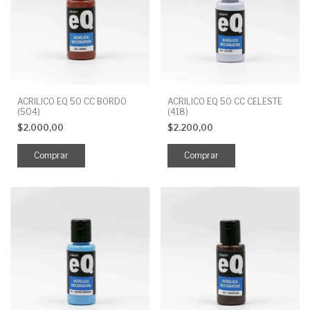
ACRILICO EQ 50 CC BORDO
ACRILICO EQ 50 CC CELESTE
(504)
(418)
$2.000,00
$2.200,00