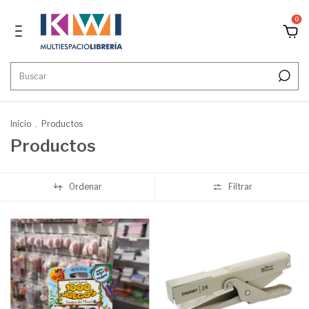
0
Inicio
.
Productos
Productos
Ordenar
Filtrar