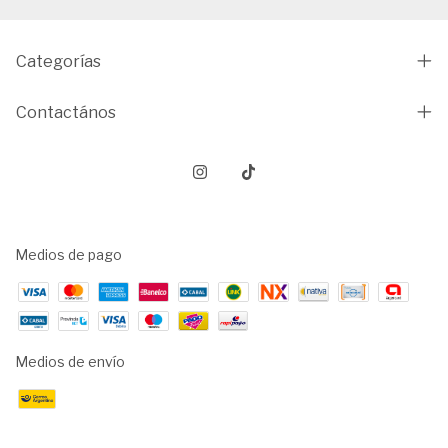
Categorías
Contactános
Medios de pago
Medios de envío