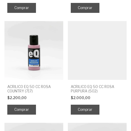
ACRILICO EQ 50 CC ROSA
ACRILICO EQ 50 CC ROSA
COUNTRY (717)
PURPURA (502)
$2.200,00
$2.000,00