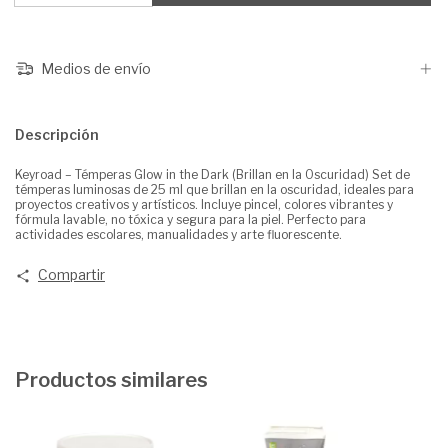
Medios de envío
Descripción
Keyroad – Témperas Glow in the Dark (Brillan en la Oscuridad) Set de
témperas luminosas de 25 ml que brillan en la oscuridad, ideales para
proyectos creativos y artísticos. Incluye pincel, colores vibrantes y
fórmula lavable, no tóxica y segura para la piel. Perfecto para
actividades escolares, manualidades y arte fluorescente.
Compartir
Productos similares