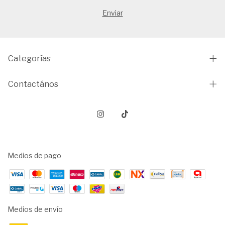
Categorías
Contactános
Medios de pago
Medios de envío