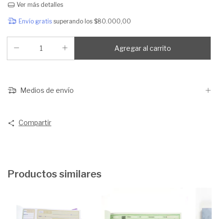
Ver más detalles
Envío gratis
superando los
$80.000,00
Medios de envío
Compartir
Productos similares