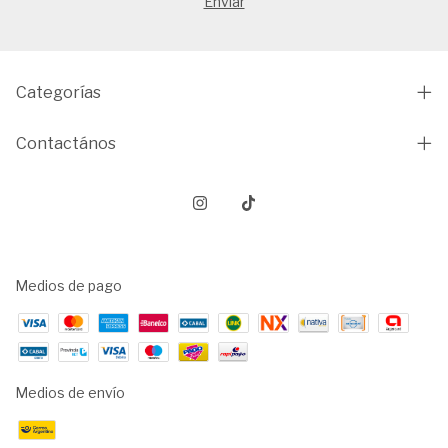
Categorías
Contactános
Medios de pago
Medios de envío