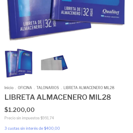
Inicio
.
OFICINA
.
TALONARIOS
.
LIBRETA ALMACENERO MIL28
LIBRETA ALMACENERO MIL28
$1.200,00
Precio sin impuestos
$991,74
3
cuotas sin interés de
$400,00