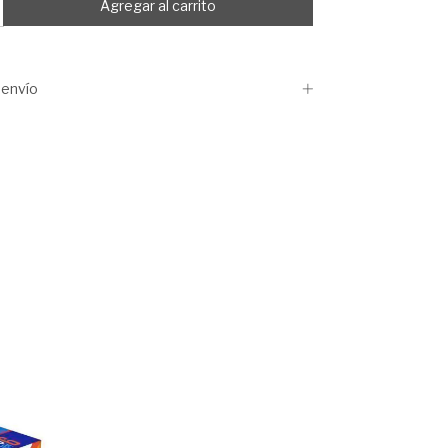
envío