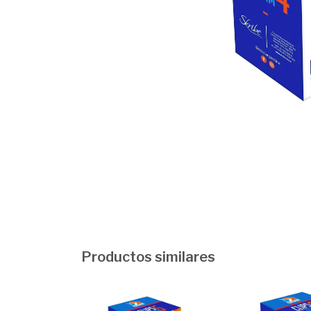
Productos similares