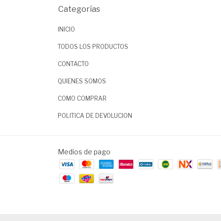
Categorías
INICIO
TODOS LOS PRODUCTOS
CONTACTO
QUIENES SOMOS
COMO COMPRAR
POLITICA DE DEVOLUCION
Medios de pago