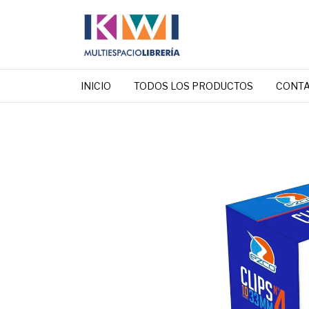
INICIO
TODOS LOS PRODUCTOS
CONT